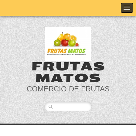
FRUTAS
MATOS
COMERCIO DE FRUTAS