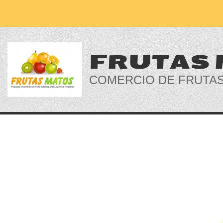
FRUTAS
COMERCIO DE FRUTA