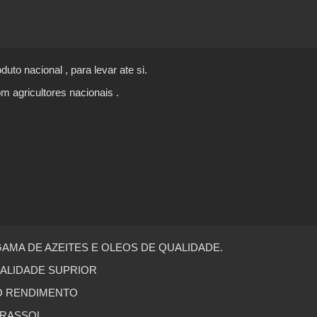
uto nacional , para levar ate si.
 agricultores nacionais .
AMA DE AZEITES E OLEOS DE QUALIDADE.
UALIDADE SUPRIOR
TO RENDIMENTO
IRASSOL