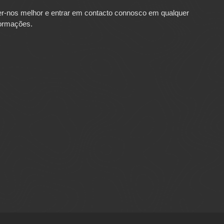
cer-nos melhor e entrar em contacto connosco em qualquer
formações.