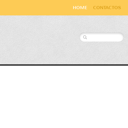
HOME
CONTACTOS