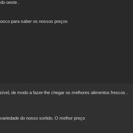
do oeste .
onosco para saber os nossos preços
vel, de modo a fazer-lhe chegar os melhores alimentos
frescos .
e variedade do nosso sortido. O melhor preço